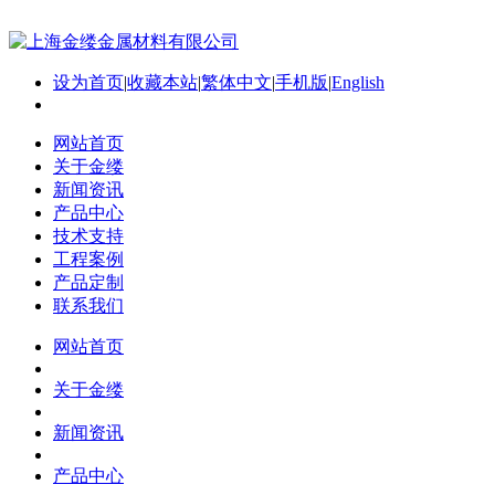
设为首页
|
收藏本站
|
繁体中文
|
手机版
|
English
网站首页
关于金缕
新闻资讯
产品中心
技术支持
工程案例
产品定制
联系我们
网站首页
关于金缕
新闻资讯
产品中心