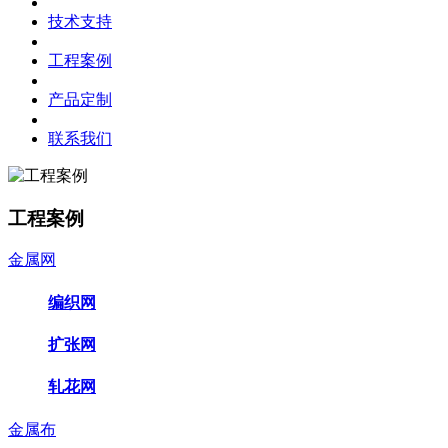
技术支持
工程案例
产品定制
联系我们
工程案例
金属网
编织网
扩张网
轧花网
金属布