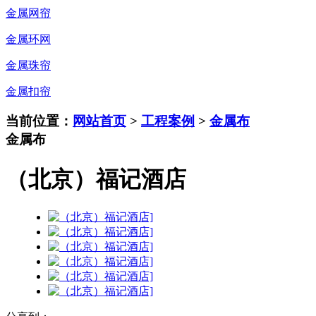
金属网帘
金属环网
金属珠帘
金属扣帘
当前位置：
网站首页
>
工程案例
>
金属布
金属布
（北京）福记酒店