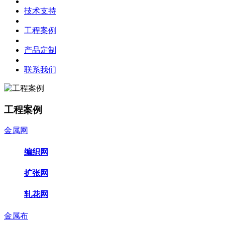
技术支持
工程案例
产品定制
联系我们
工程案例
金属网
编织网
扩张网
轧花网
金属布