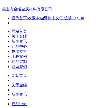
设为首页
|
收藏本站
|
繁体中文
|
手机版
|
English
网站首页
关于金缕
新闻资讯
产品中心
技术支持
工程案例
产品定制
联系我们
网站首页
关于金缕
新闻资讯
产品中心