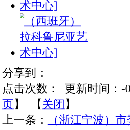
分享到：
点击次数：
更新时间：-0001
页
】 【
关闭
】
上一条：
（浙江宁波）市