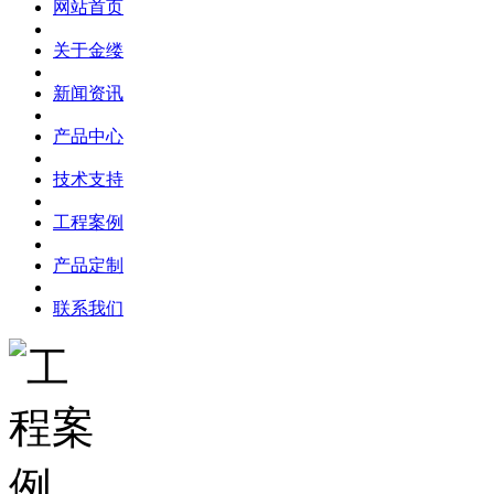
网站首页
关于金缕
新闻资讯
产品中心
技术支持
工程案例
产品定制
联系我们