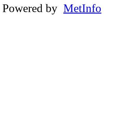
Powered by
MetInfo