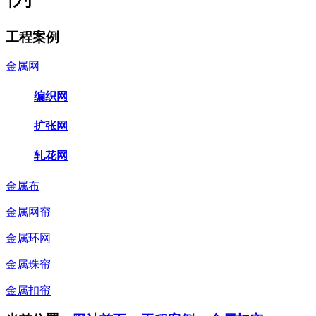
工程案例
金属网
编织网
扩张网
轧花网
金属布
金属网帘
金属环网
金属珠帘
金属扣帘