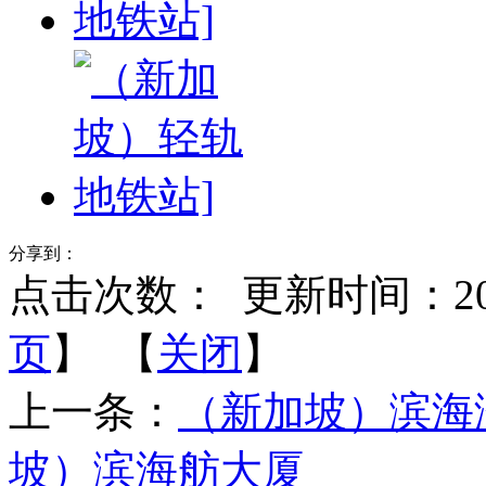
分享到：
点击次数：
更新时间：2013-
页
】 【
关闭
】
上一条：
（新加坡）滨海
坡）滨海舫大厦