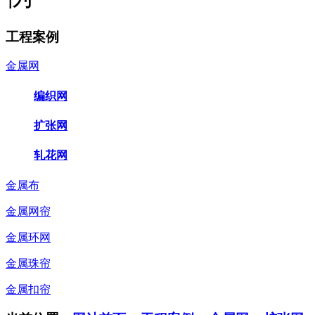
工程案例
金属网
编织网
扩张网
轧花网
金属布
金属网帘
金属环网
金属珠帘
金属扣帘