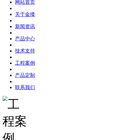
网站首页
关于金缕
新闻资讯
产品中心
技术支持
工程案例
产品定制
联系我们