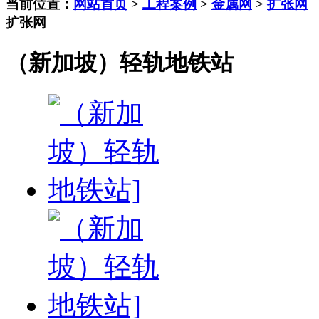
当前位置：
网站首页
>
工程案例
>
金属网
>
扩张网
扩张网
（新加坡）轻轨地铁站