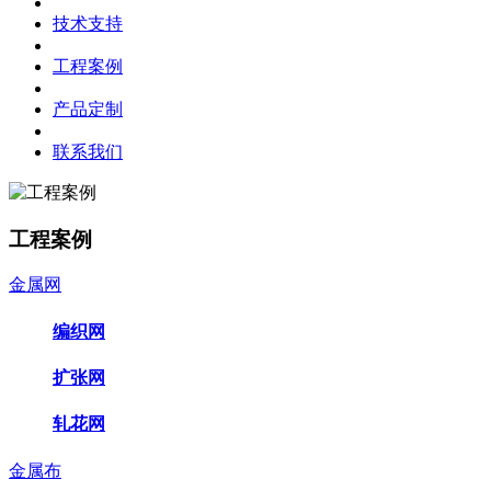
技术支持
工程案例
产品定制
联系我们
工程案例
金属网
编织网
扩张网
轧花网
金属布