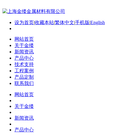
设为首页
|
收藏本站
|
繁体中文
|
手机版
|
English
网站首页
关于金缕
新闻资讯
产品中心
技术支持
工程案例
产品定制
联系我们
网站首页
关于金缕
新闻资讯
产品中心