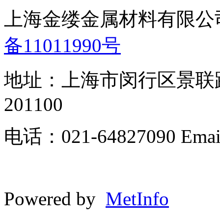
上海金缕金属材料有限公司 版
备11011990号
地址：上海市闵行区景联路3
201100
电话：021-64827090 Email:
Powered by
MetInfo