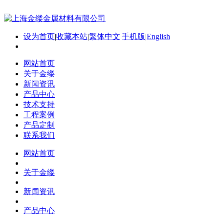
设为首页
|
收藏本站
|
繁体中文
|
手机版
|
English
网站首页
关于金缕
新闻资讯
产品中心
技术支持
工程案例
产品定制
联系我们
网站首页
关于金缕
新闻资讯
产品中心