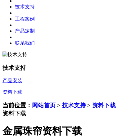
技术支持
工程案例
产品定制
联系我们
技术支持
产品安装
资料下载
当前位置：
网站首页
>
技术支持
>
资料下载
资料下载
金属珠帘资料下载