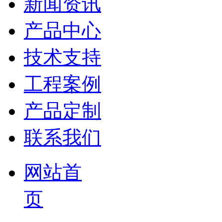
新闻资讯
产品中心
技术支持
工程案例
产品定制
联系我们
网站首
页