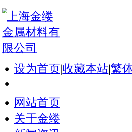
设为首页
|
收藏本站
|
繁
网站首页
关于金缕