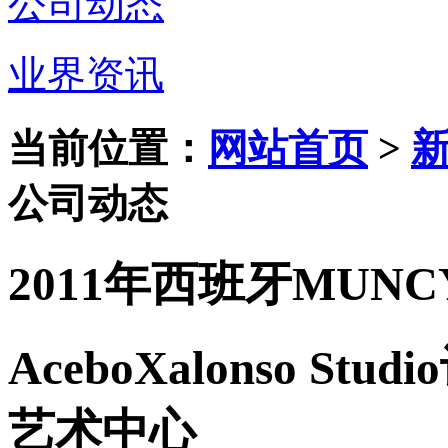
公司动态
业界资讯
当前位置：
网站首页
>
公司动态
2011年西班牙MUN
AceboXalonso 
艺术中心