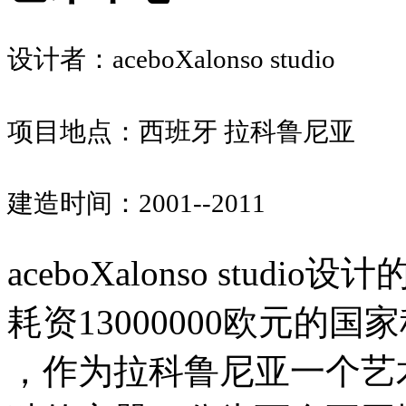
设计者：aceboXalonso studio
项目地点：西班牙 拉科鲁尼亚
建造时间：2001--2011
aceboXalonso stu
耗资13000000欧元的
，作为拉科鲁尼亚一个艺