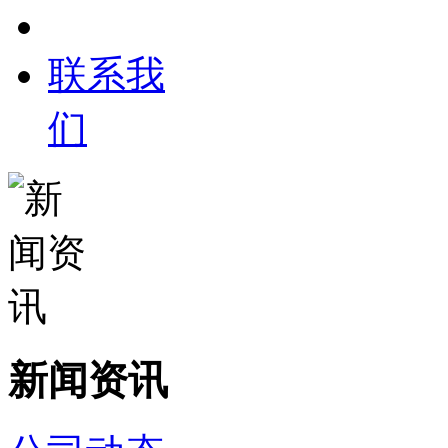
联系我
们
新闻资讯