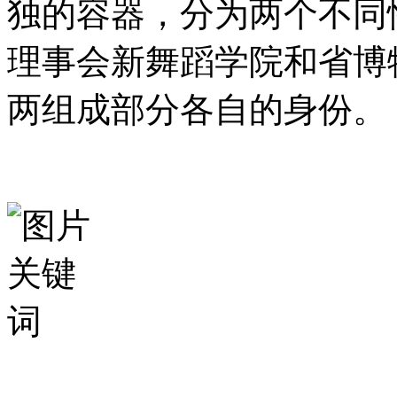
独的容器，分为两个不同
理事会新舞蹈学院和省博
两组成部分各自的身份。