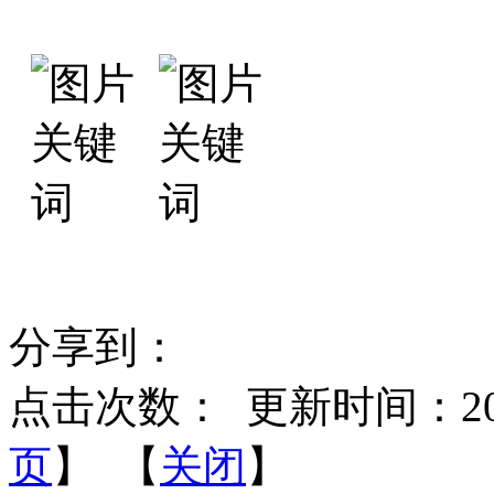
分享到：
点击次数：
更新时间：2013-
页
】 【
关闭
】