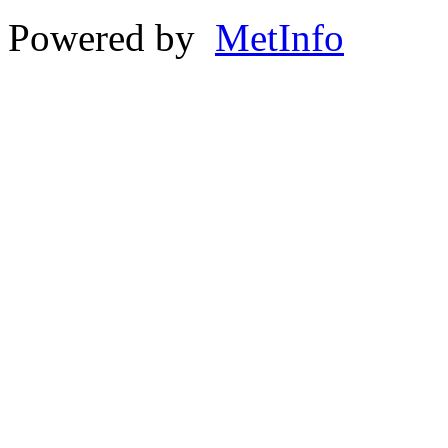
Powered by
MetInfo