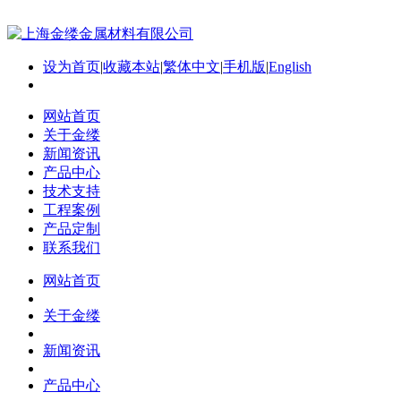
设为首页
|
收藏本站
|
繁体中文
|
手机版
|
English
网站首页
关于金缕
新闻资讯
产品中心
技术支持
工程案例
产品定制
联系我们
网站首页
关于金缕
新闻资讯
产品中心