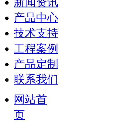
新闻资讯
产品中心
技术支持
工程案例
产品定制
联系我们
网站首
页