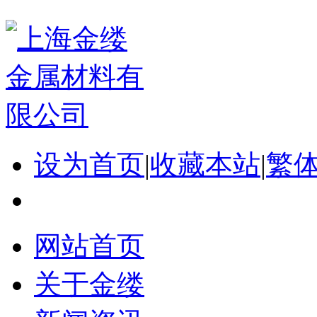
设为首页
|
收藏本站
|
繁
网站首页
关于金缕