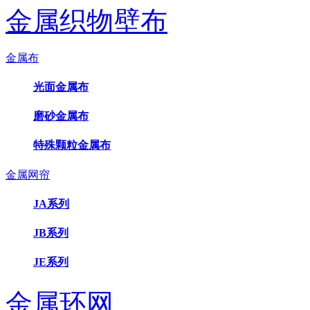
金属织物壁布
金属布
光面金属布
磨砂金属布
特殊颗粒金属布
金属网帘
JA系列
JB系列
JE系列
金属环网