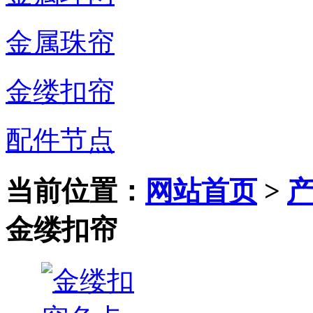
金属珠帘
金缕扣帘
配件节点
当前位置：
网站首页
>
金缕扣帘