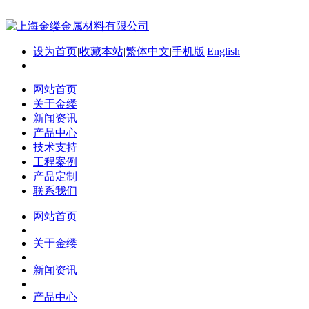
设为首页
|
收藏本站
|
繁体中文
|
手机版
|
English
网站首页
关于金缕
新闻资讯
产品中心
技术支持
工程案例
产品定制
联系我们
网站首页
关于金缕
新闻资讯
产品中心